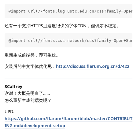
@import url(//fonts.lug.ustc.edu.cn/css?family=Open+
还有一个支持HTTPS且速度很快的字体CDN，但偶尔不稳定。
@import url(//fonts.css.network/css?family=Open+Sans
重新生成前端类，即可生效。
安装后的中文字体优化见：
http://discuss.flarum.org.cn/d/422
SCaffrey
谢谢！大概是明白了……
怎么重新生成前端类呢？
UPD::
https://github.com/flarum/flarum/blob/master/CONTRIBUT
ING.md#development-setup