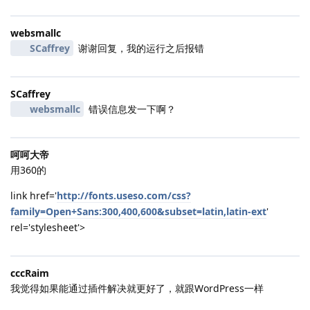
websmallc
SCaffrey
谢谢回复，我的运行之后报错
SCaffrey
websmallc
错误信息发一下啊？
呵呵大帝
用360的
link href='
http://fonts.useso.com/css?
family=Open+Sans:300,400,600&subset=latin,latin-ext
'
rel='stylesheet'>
cccRaim
我觉得如果能通过插件解决就更好了，就跟WordPress一样