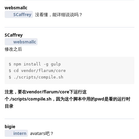
websmallc
SCaffrey
没看懂，能详细说说吗？
SCaffrey
websmallc
修改之后
$ npm install -g gulp

$ cd vendor/flarum/core

$ ./scripts/compile.sh
注意，要在vendor/flarum/core下运行这
个./scripts/compile.sh，因为这个脚本中用的pwd是看的运行时
目录
bigie
intern
avatars吧？