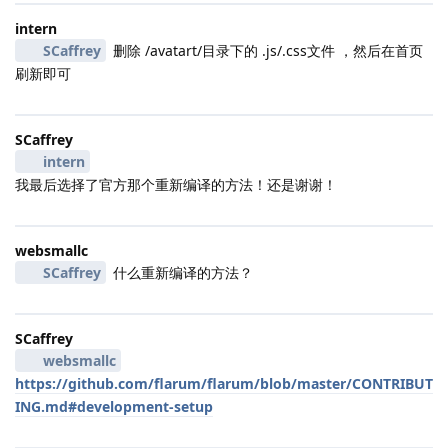
intern
SCaffrey
删除 /avatart/目录下的 .js/.css文件 ，然后在首页
刷新即可
SCaffrey
intern
我最后选择了官方那个重新编译的方法！还是谢谢！
websmallc
SCaffrey
什么重新编译的方法？
SCaffrey
websmallc
https://github.com/flarum/flarum/blob/master/CONTRIBUT
ING.md#development-setup