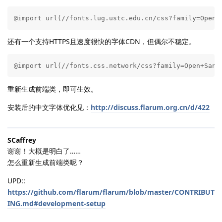
@import url(//fonts.lug.ustc.edu.cn/css?family=Open+
还有一个支持HTTPS且速度很快的字体CDN，但偶尔不稳定。
@import url(//fonts.css.network/css?family=Open+Sans
重新生成前端类，即可生效。
安装后的中文字体优化见：
http://discuss.flarum.org.cn/d/422
SCaffrey
谢谢！大概是明白了……
怎么重新生成前端类呢？
UPD::
https://github.com/flarum/flarum/blob/master/CONTRIBUT
ING.md#development-setup