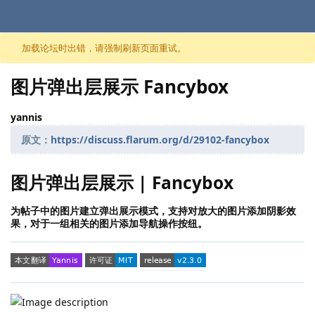
跳至内容
加载论坛时出错，请强制刷新页面重试。
图片弹出层展示 Fancybox
yannis
原文：
https://discuss.flarum.org/d/29102-fancybox
图片弹出层展示 | Fancybox
为帖子中的图片建立弹出展示模式，支持对放大的图片添加阴影效
果，对于一组相关的图片添加导航操作按纽。