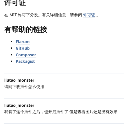
许可证
在 MIT 许可下分发。有关详细信息，请参阅
许可证
。
有帮助的链接
Flarum
GitHub
Composer
Packagist
liutao_monster
请问下改插件怎么使用
liutao_monster
我装了这个插件之后，也开启插件了 但是查看图片还是没有效果