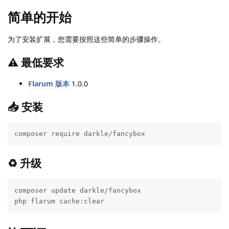
简单的开始
为了安装扩展，您需要按照这些简单的步骤操作。
⚠️ 最低要求
Flarum 版本
1.0.0
📥 安装
composer require darkle/fancybox
♻ 升级
composer update darkle/fancybox

php flarum cache:clear