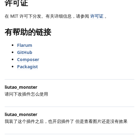
许可证
在 MIT 许可下分发。有关详细信息，请参阅
许可证
。
有帮助的链接
Flarum
GitHub
Composer
Packagist
liutao_monster
请问下改插件怎么使用
liutao_monster
我装了这个插件之后，也开启插件了 但是查看图片还是没有效果