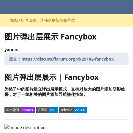
跳至内容
加载论坛时出错，请强制刷新页面重试。
图片弹出层展示 Fancybox
yannis
原文：
https://discuss.flarum.org/d/29102-fancybox
图片弹出层展示 | Fancybox
为帖子中的图片建立弹出展示模式，支持对放大的图片添加阴影效
果，对于一组相关的图片添加导航操作按纽。