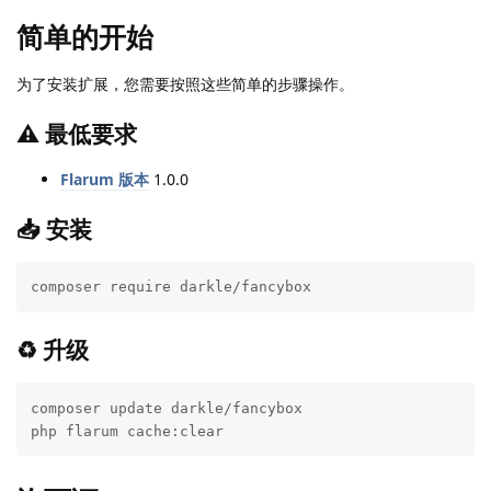
简单的开始
为了安装扩展，您需要按照这些简单的步骤操作。
⚠️ 最低要求
Flarum 版本
1.0.0
📥 安装
composer require darkle/fancybox
♻ 升级
composer update darkle/fancybox

php flarum cache:clear