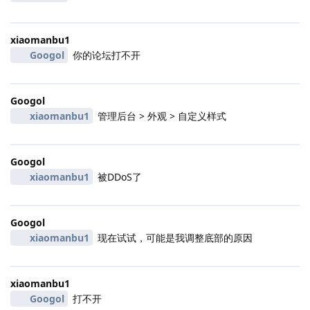
xiaomanbu1
Googol
你的论坛打不开
Googol
xiaomanbu1
管理后台 > 外观 > 自定义样式
Googol
xiaomanbu1
被DDoS了
Googol
xiaomanbu1
现在试试，可能是我调整底部的原因
xiaomanbu1
Googol
打不开