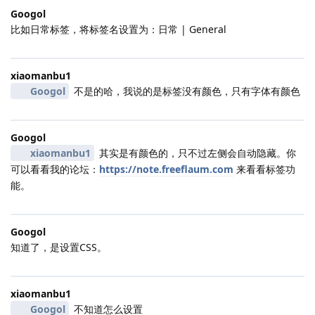
Googol
比如日常标签，将标签名设置为：日常 | General
xiaomanbu1
Googol
不是的哈，我说的是标签没有颜色，只有字体有颜色
Googol
xiaomanbu1
其实是有颜色的，只不过左侧会自动隐藏。你
可以看看我的论坛：
https://note.freeflaum.com
来看看标签功
能。
Googol
知道了，是设置CSS。
xiaomanbu1
Googol
不知道怎么设置