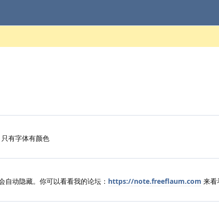
的
，只有字体有颜色
会自动隐藏。你可以看看我的论坛：
https://note.freeflaum.com
来看