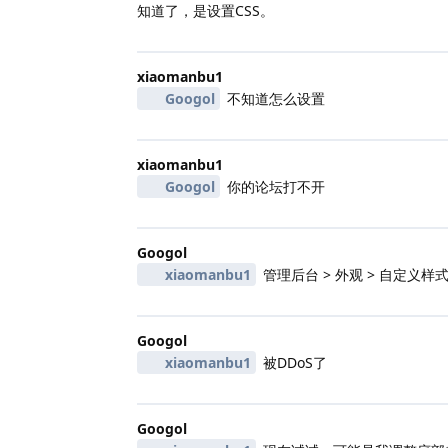
知道了，是设置CSS。
xiaomanbu1
Googol
不知道怎么设置
xiaomanbu1
Googol
你的论坛打不开
Googol
xiaomanbu1
管理后台 > 外观 > 自定义样
Googol
xiaomanbu1
被DDoS了
Googol