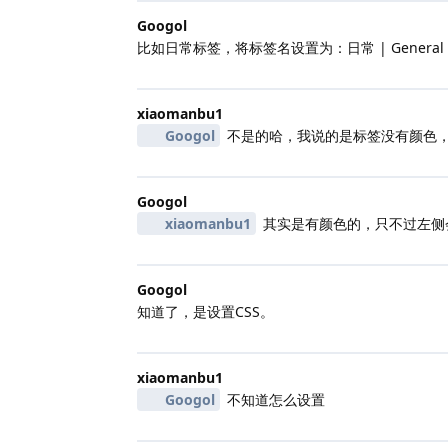
Googol
比如日常标签，将标签名设置为：日常 | General
xiaomanbu1
Googol
不是的哈，我说的是标签没有颜色
Googol
xiaomanbu1
其实是有颜色的，只不过左侧
Googol
知道了，是设置CSS。
xiaomanbu1
Googol
不知道怎么设置