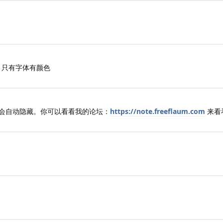
，只有字体有颜色
会自动隐藏。你可以看看我的论坛：
https://note.freeflaum.com
来看