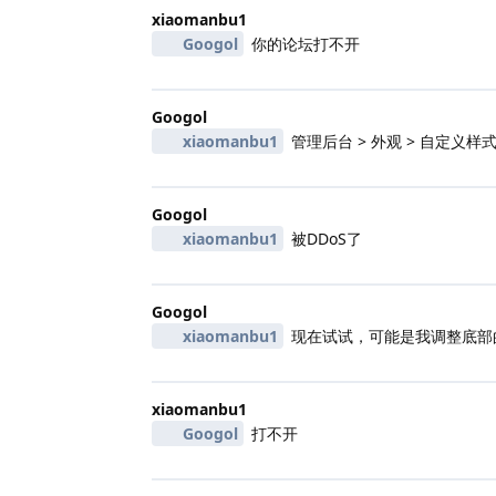
xiaomanbu1
Googol
你的论坛打不开
Googol
xiaomanbu1
管理后台 > 外观 > 自定义样
Googol
xiaomanbu1
被DDoS了
Googol
xiaomanbu1
现在试试，可能是我调整底部
xiaomanbu1
Googol
打不开