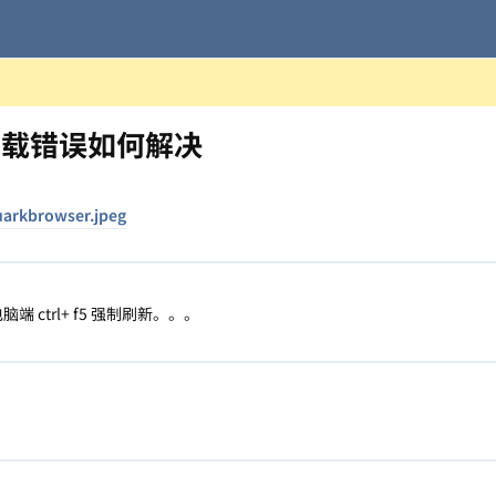
加载错误如何解决
ctrl+ f5 强制刷新。。。