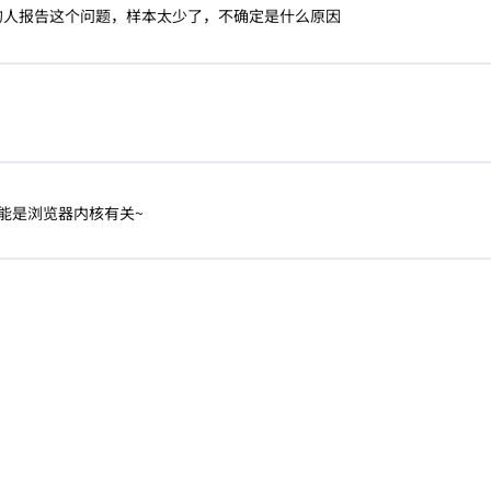
的人报告这个问题，样本太少了，不确定是什么原因
能是浏览器内核有关~