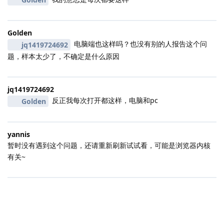
Golden
电脑端也这样吗？也没有别的人报告这个问
jq1419724692
题，样本太少了，不确定是什么原因
jq1419724692
反正我每次打开都这样，电脑和pc
Golden
yannis
暂时没有遇到这个问题，还请重新刷新试试看，可能是浏览器内核
有关~