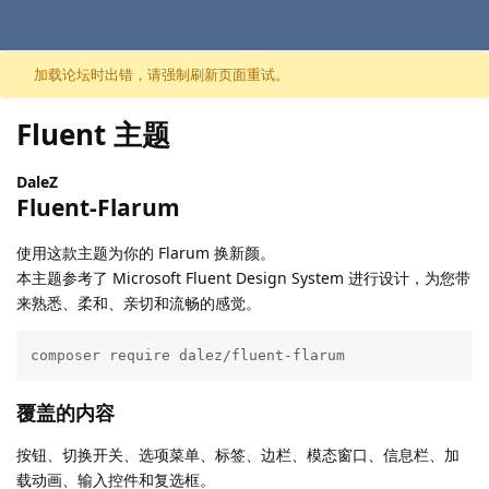
跳至内容
加载论坛时出错，请强制刷新页面重试。
Fluent 主题
DaleZ
Fluent-Flarum
使用这款主题为你的 Flarum 换新颜。
本主题参考了 Microsoft Fluent Design System 进行设计，为您带
来熟悉、柔和、亲切和流畅的感觉。
composer require dalez/fluent-flarum
覆盖的内容
按钮、切换开关、选项菜单、标签、边栏、模态窗口、信息栏、加
载动画、输入控件和复选框。