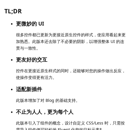
TL;DR
更微妙的 UI
很多控件都已更新为更接近原生控件的样式，使应用看起来更
加熟悉。此版本还去除了不必要的阴影，以增强整体 UI 的连
贯与一致性。
更友好的交互
控件在更接近原生样式的同时，还能够对您的操作做出反应，
使操作变得更有活力。
适配新插件
此版本增加了对 Blog 的基础支持。
不止为人人，更为每个人
此版本引入了组件的概念，设计自定义 CSS/Less 时，只需按
需导入组件便可轻松地 Fluent 化您的目标元素*。