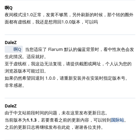
啊Q
夜间模式没1.0正常，发黄不够黑，另外刷新的时候，那个转的圈外
面都有虚线框，我还是想用回1.0.0版本，可以吗
DaleZ
啊Q
当您适应了 Flarum 默认的偏蓝背景时，看中性灰色会发
生此情况。适应就好。
至于虚线框，我这边无法复现，请提供截图或网址，个人认为您的
浏览器版本可能过旧。
如果仍然希望回退到 1.0.0，请重新安装并在安装时指定版本号。
非常感谢。
DaleZ
由于中文站前段时间的问题，未在这里发布更新日志。
当前版本为
1.1.3
，若要查看之前的更新内容，可以转到
国际站
。
之后的更新日志将继续发布在此处，谢谢各位支持。