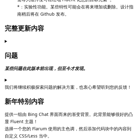
*：实验性功能。某些特性可能会在将来增加或删除。设计指
南稍后将在 Github 发布。
完整更新内容
问题
某些问题在此版本前出现，但至今才发现。
我们将继续积极探索问题的解决方案，也衷心希望听到您的反馈！
新年特别内容
提供一组由 Bing Chat 界面而来的渐变背景。此背景能够很好的凸
显 Fluent 主题！
选择一个您的 Flarum 使用的主色调，然后添加代码块中的内容到
自定义 CSS/Less 当中。