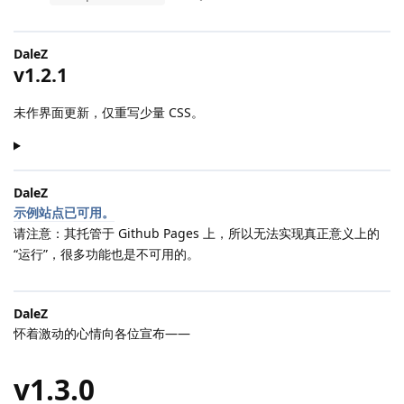
DaleZ
v1.2.1
未作界面更新，仅重写少量 CSS。
DaleZ
示例站点已可用。
请注意：其托管于 Github Pages 上，所以无法实现真正意义上的
“运行”，很多功能也是不可用的。
DaleZ
怀着激动的心情向各位宣布——
v1.3.0