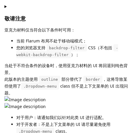
敬请注意
亚克力材料仅当符合以下条件时可用：
当前 Flarum 布局不处于移动端模式；
您的浏览器支持
CSS（不包括
backdrop-filter
-
）；
webkit-backdrop-filter
当处于不符合条件的设备时，使用亚克力材料的 UI 将回退到纯色背
景。
此版本的主题使用
部分替代了
，这将导致某
outline
border
些使用了
class 但不是上下文菜单的 UI 出现问
.Dropdown-menu
题。
对于用户：请通知我们以针对此类 UI 进行适配。
对于开发者：不是上下文菜单的 UI 请尽量避免使用
class。
.Dropdown-menu