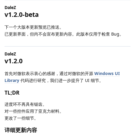
DaleZ
v1.2.0-beta
下一个大版本更新预览已推送。
已更新界面，但尚不会宣布更新内容。此版本仅用于检查 Bug。
DaleZ
v1.2.0
首先对微软表示衷心的感谢，通过对微软的开源
Windows UI
Library
代码进行研究，我们进一步提升了 UI 细节。
TL;DR
进度环不再具有锯齿。
对一些控件应用了亚克力材料。
更改了一些细节。
详细更新内容