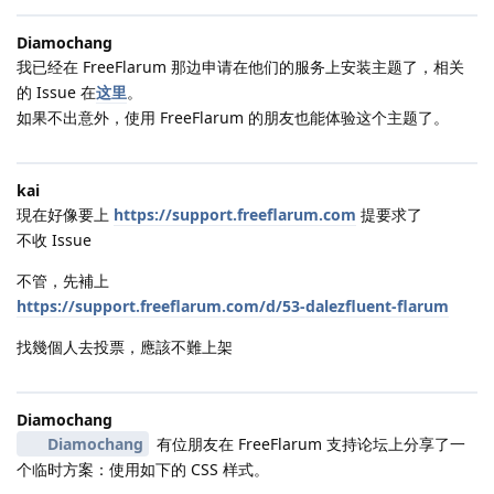
Diamochang
我已经在 FreeFlarum 那边申请在他们的服务上安装主题了，相关
的 Issue 在
这里
。
如果不出意外，使用 FreeFlarum 的朋友也能体验这个主题了。
kai
現在好像要上
https://support.freeflarum.com
提要求了
不收 Issue
不管，先補上
https://support.freeflarum.com/d/53-dalezfluent-flarum
找幾個人去投票，應該不難上架
Diamochang
Diamochang
有位朋友在 FreeFlarum 支持论坛上分享了一
个临时方案：使用如下的 CSS 样式。