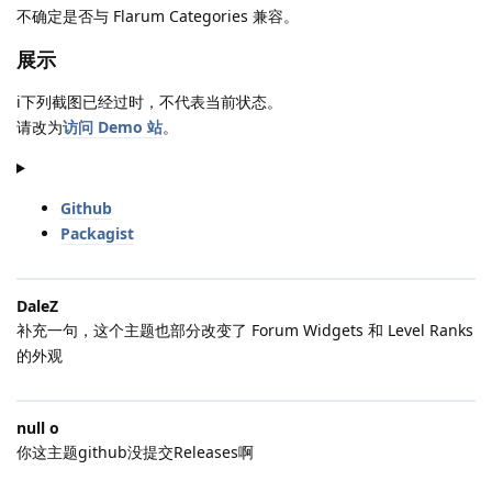
不确定是否与 Flarum Categories 兼容。
展示
ℹ下列截图已经过时，不代表当前状态。
请改为
访问 Demo 站
。
Github
Packagist
DaleZ
补充一句，这个主题也部分改变了 Forum Widgets 和 Level Ranks
的外观
null o
你这主题github没提交Releases啊