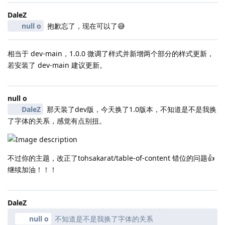
DaleZ
null o
抱歉忘了，现在可以了😅
相当于 dev-main，1.0.0 微调了样式并新增两个部分的样式更新，
若安装了 dev-main 建议更新。
null o
DaleZ
那天装了dev版，今天换了1.0版本，不知道是不是我换
了字体的关系，感觉有点别扭。
不过你的主题，改正了tohsakarat/table-of-content 错位的问题👍
继续加油！！！
DaleZ
null o
不知道是不是我换了字体的关系