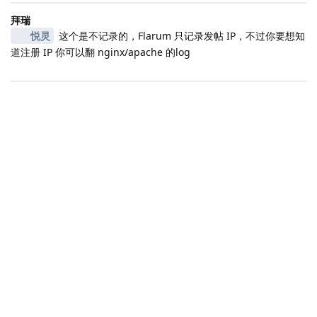
拜瑞
悦灵
这个是不记录的，Flarum 只记录发帖 IP，不过你要想知
道注册 IP 你可以翻 nginx/apache 的log