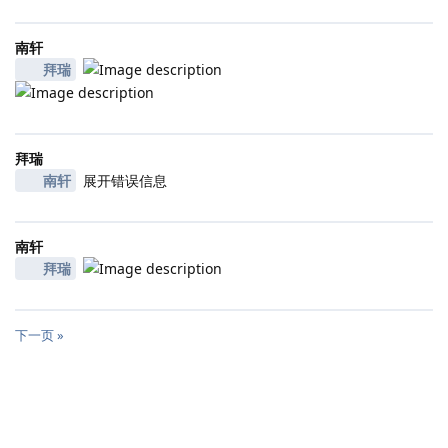
南轩
拜瑞
拜瑞
南轩
展开错误信息
南轩
拜瑞
下一页 »