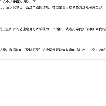
”这个功能再次调整一下
见，我仅仅想让下面这个图的功能。楼层是否可以调整为登陆可见全部，
是上图所示的功能是否可以单独为一个插件，或者指导我如何添加到我的网
功能，我添加的“登陆可见”这个插件可能会与您的插件产生冲突，造成