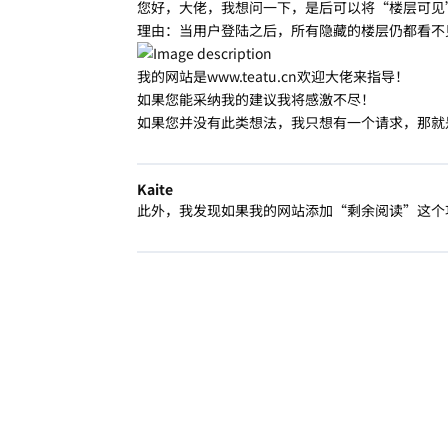
您好，大佬，我想问一下，是后可以将“楼层可见
理由：当用户登陆之后，所有隐藏的楼层仍都看不
我的网站是www.teatu.cn欢迎大佬来指导！
如果您能采纳我的建议我将感激不尽！
如果您并没有此类想法，我只想有一个请求，那就
Kaite
此外，我发现如果我的网站添加“剩余阅读”这个