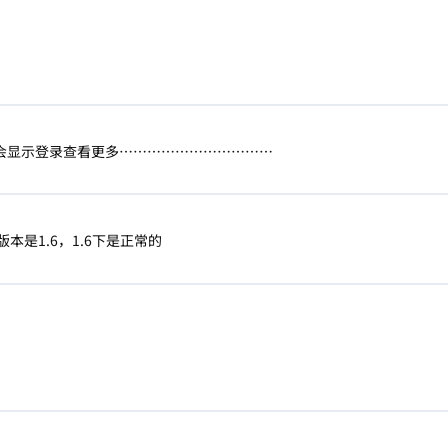
会显示登录查看更多……………………………
本是1.6，1.6下是正常的