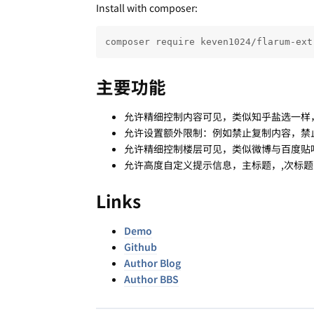
Install with composer:
composer require keven1024/flarum-ext
主要功能
允许精细控制内容可见，类似知乎盐选一样
允许设置额外限制：例如禁止复制内容，禁
允许精细控制楼层可见，类似微博与百度贴
允许高度自定义提示信息，主标题，,次标
Links
Demo
Github
Author Blog
Author BBS