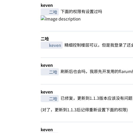
keven
下面的权限有设置过吗
二哈
二哈
精细控制楼层可以，但是我登录了还
keven
keven
刷新后也会吗，我原先开发用的flarum版
二哈
keven
已修复，更新到1.1.3版本应该没有问题
二哈
(对了，更新到1.1.3后记得重新设置下面的权限)
keven