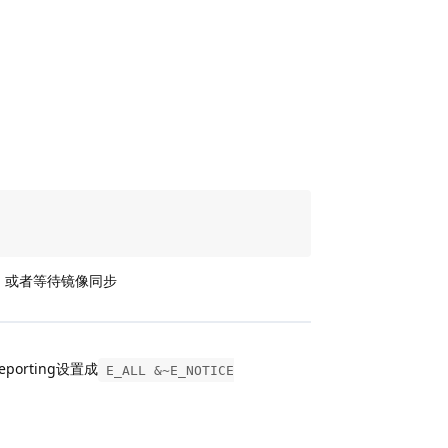
，或者等待镜像同步
reporting设置成
E_ALL &~E_NOTICE