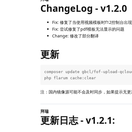
ChangeLog - v1.2.0
Fix: 修复了当使用视频模板时f12控制台出现 “DPl
Fix: 尝试修复了pdf模板无法显示的问题
Change: 修改了部分翻译
更新
composer update gbcl/fof-upload-qcloud
php flarum cache:clear
注：国内镜像源可能不会及时同步，如果提示无更
拜瑞
更新日志 - v1.2.1: