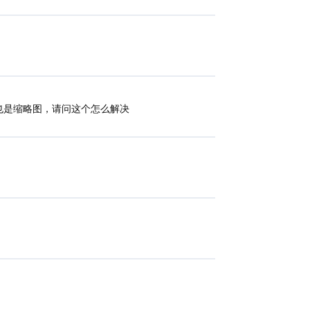
也是缩略图，请问这个怎么解决