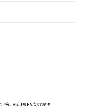
件有冲突。目前使用的是官方的插件