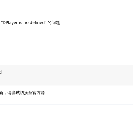
ayer is no defined” 的问题


新，请尝试切换至官方源