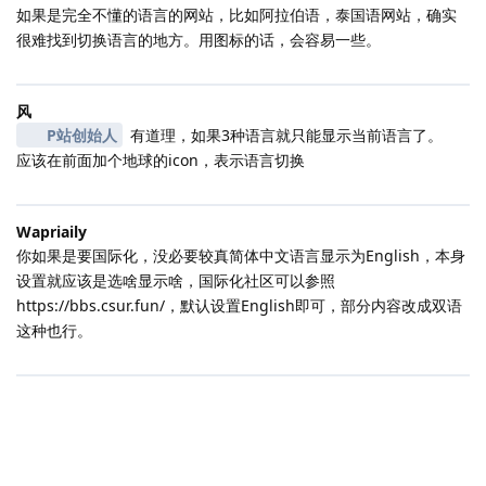
如果是完全不懂的语言的网站，比如阿拉伯语，泰国语网站，确实
很难找到切换语言的地方。用图标的话，会容易一些。
风
P站创始人
有道理，如果3种语言就只能显示当前语言了。
应该在前面加个地球的icon，表示语言切换
Wapriaily
你如果是要国际化，没必要较真简体中文语言显示为English，本身
设置就应该是选啥显示啥，国际化社区可以参照
https://bbs.csur.fun/，默认设置English即可，部分内容改成双语
这种也行。