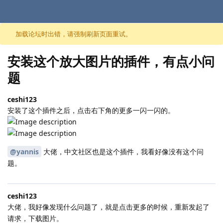
跳至内容
加载论坛时出错，请强制刷新页面重试。
安装这个放大图片的插件，有点小问
题
ceshi123
安装了这个插件之后，点击右下角的更多一闪一闪的。
@yannis
大佬，中文社区也是这个插件，我看好像没有这个问
题。
ceshi123
大佬，我好像发现什么问题了，就是点击更多的时候，重新发起了
请求，下载图片。