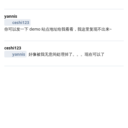
yannis
ceshi123
你可以发一下 demo 站点地址给我看看，我这里复现不出来~
ceshi123
yannis
好像被我无意间处理掉了。。。现在可以了