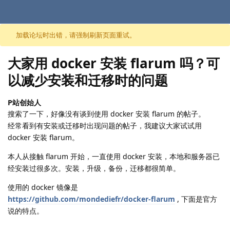
跳至内容
加载论坛时出错，请强制刷新页面重试。
大家用 docker 安装 flarum 吗？可
以减少安装和迁移时的问题
P站创始人
搜索了一下，好像没有谈到使用 docker 安装 flarum 的帖子。
经常看到有安装或迁移时出现问题的帖子，我建议大家试试用
docker 安装 flarum。
本人从接触 flarum 开始，一直使用 docker 安装，本地和服务器已
经安装过很多次。安装，升级，备份，迁移都很简单。
使用的 docker 镜像是
https://github.com/mondediefr/docker-flarum
, 下面是官方
说的特点。