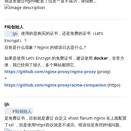
我这里通过nginx配置了信息一直不成功，请指教…
P站创始人
使用的是购买的证书，还是免费的证书（Let’s
ljh
Encrypt）？
目前是什么现象？Nginx 的错误日志是什么？
如果是使用 Let’s Encrypt 的免费证书，建议使用
docker
，非常方
便，我已经用了很久，多个网站都用它。
https://github.com/nginx-proxy/nginx-proxy
(proxy)
+
https://github.com/nginx-proxy/acme-companion
(https)
ljh
P站创始人
是免费证书，目前就是通过 自定义 vhost flarum nginx 在上面配置
了ssl ，但是使用https协议就是不成功。错误信息有些跨域问题。