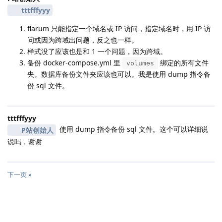
tttfffyyy
flarum 只能指定一个域名或 IP 访问，指定域名时，用 IP 访
问或因为跨域出问题，反之也一样。
样式没了应该也是和 1 一个问题，因为跨域。
备份 docker-compose.yml 里
绑定的所有文件
volumes
夹。数据库备份文件夹应该也可以。我是使用 dump 指令备
份 sql 文件。
tttfffyyy
使用 dump 指令备份 sql 文件。这个可以详细说
P站创始人
说吗，谢谢
下一页 »