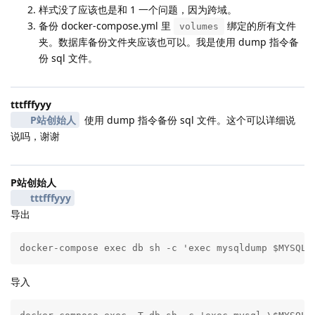
样式没了应该也是和 1 一个问题，因为跨域。
备份 docker-compose.yml 里
绑定的所有文件
volumes
夹。数据库备份文件夹应该也可以。我是使用 dump 指令备
份 sql 文件。
tttfffyyy
P站创始人
使用 dump 指令备份 sql 文件。这个可以详细说
说吗，谢谢
P站创始人
tttfffyyy
导出
docker-compose exec db sh -c 'exec mysqldump $MYSQL_
导入