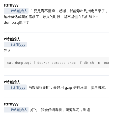
tttfffyyy
P站创始人
主要是看不懂😂，感谢，我能导出到指定目录了，
这样就达成我的需求了，导入的时候，是不是也在后面加上>
dump.sql即可?
P站创始人
tttfffyyy
导入
cat dump.sql | docker-compose exec -T db sh -c 'exec
P站创始人
tttfffyyy
当数据很多时，最好用 gzip 进行压缩，参考脚本。
tttfffyyy
P站创始人
好的，我会仔细看看，研究学习，谢谢