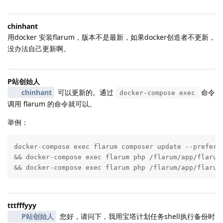
chinhant
用docker 安装flarum，版本不是最新，如果docker创造者不更新，
没办法自己更新啊。
P站创始人
chinhant
可以更新的。通过
命令
docker-compose exec
调用 flarum 的命令就可以。
举例：
docker-compose exec flarum composer update --prefer-
&& docker-compose exec flarum php /flarum/app/flarum 
&& docker-compose exec flarum php /flarum/app/flarum
tttfffyyy
P站创始人
您好，请问下，我用宝塔计划任务shell执行备份时