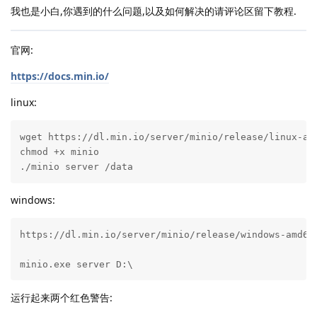
我也是小白,你遇到的什么问题,以及如何解决的请评论区留下教程.
官网:
https://docs.min.io/
linux:
wget https://dl.min.io/server/minio/release/linux-amd
chmod +x minio

./minio server /data
windows:
https://dl.min.io/server/minio/release/windows-amd64/
minio.exe server D:\
运行起来两个红色警告: