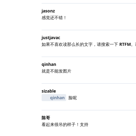
jasonz
感觉还不错！
justjavac
如果不喜欢读那么长的文字，请搜索一下
RTFM
。
qinhan
就是不能发图片
sizable
qinhan
脸呢
陈哥
看起来很吊的样子！支持