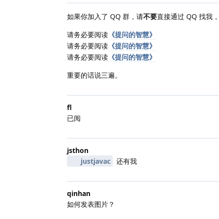
如果你加入了 QQ 群，请
不要
直接通过 QQ 找
请务必要阅读
《提问的智慧》
请务必要阅读
《提问的智慧》
请务必要阅读
《提问的智慧》
重要的话说三遍。
fl
已阅
jsthon
justjavac
还有我
qinhan
如何发表图片？