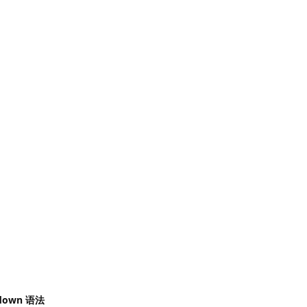
down 语法