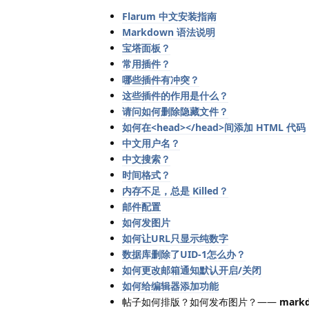
Flarum 中文安装指南
Markdown 语法说明
宝塔面板？
常用插件？
哪些插件有冲突？
这些插件的作用是什么？
请问如何删除隐藏文件？
如何在<head></head>间添加 HTML 代码
中文用户名？
中文搜索？
时间格式？
内存不足，总是 Killed？
邮件配置
如何发图片
如何让URL只显示纯数字
数据库删除了UID-1怎么办？
如何更改邮箱通知默认开启/关闭
如何给编辑器添加功能
帖子如何排版？如何发布图片？——
mark