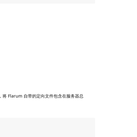
，将 Flarum 自带的定向文件包含在服务器总