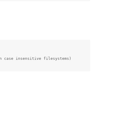
 case insensitive filesystems)
