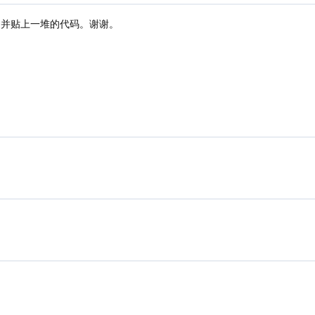
我，并贴上一堆的代码。谢谢。