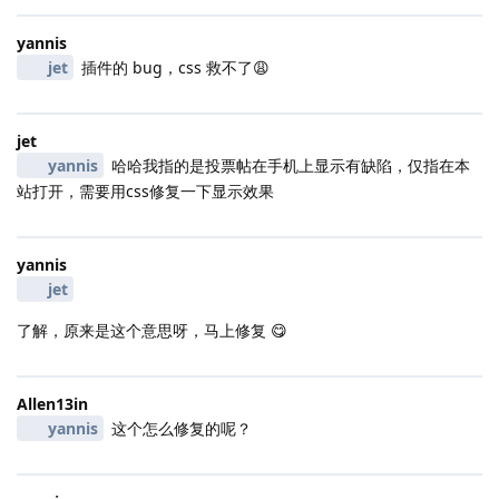
yannis
jet
插件的 bug，css 救不了😩
jet
yannis
哈哈我指的是投票帖在手机上显示有缺陷，仅指在本
站打开，需要用css修复一下显示效果
yannis
jet
了解，原来是这个意思呀，马上修复 😋
Allen13in
yannis
这个怎么修复的呢？