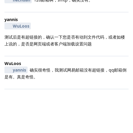
yannis
WuLoos
测试后是有超链接的，确认一下您是否有动到文件代码，或者如楼
上说的，是否是网页端或者客户端加载设置问题
WuLoos
yannis
确实很奇怪，我测试网易邮箱没有超链接，qq邮箱倒
是有。真是奇怪。