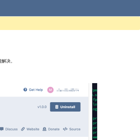
未能解决。