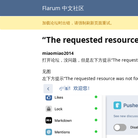
Flarum 中文社区
跳至内容
加载论坛时出错，请强制刷新页面重试。
“The requested resourc
miaomiao2014
打开论坛，没问题，但是左下方提示“The requeste
见图
左下方提示“The requested resource was not fo