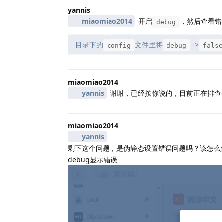
yannis
miaomiao2014
开启
，然后查看错
debug
目录下的
文件里将
->
config
debug
fals
miaomiao2014
yannis
谢谢，已经按你说的，目前正在排查
miaomiao2014
yannis
剩下这个问题，是伪静态设置错误问题吗？该怎么
debug显示错误