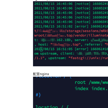
配置nginx