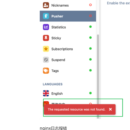
nginx日志报错