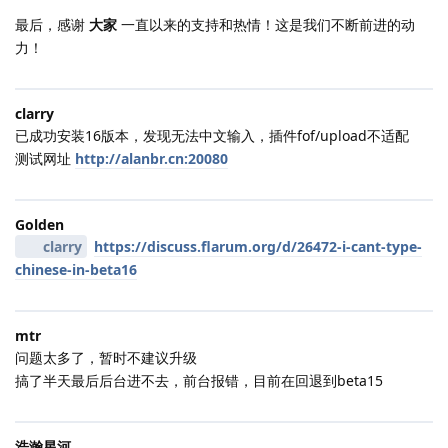
最后，感谢
大家
一直以来的支持和热情！这是我们不断前进的动
力！
clarry
已成功安装16版本，发现无法中文输入，插件fof/upload不适配
测试网址
http://alanbr.cn:20080
Golden
clarry
https://discuss.flarum.org/d/26472-i-cant-type-
chinese-in-beta16
mtr
问题太多了，暂时不建议升级
搞了半天最后后台进不去，前台报错，目前在回退到beta15
浩瀚星河