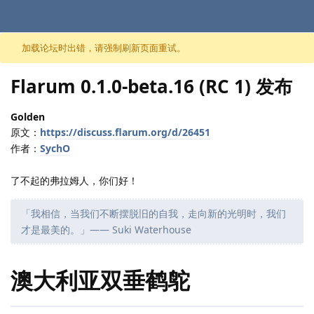
跳至内容
加载论坛时出错，请强制刷新页面重试。
Flarum 0.1.0-beta.16 (RC 1) 发布
Golden
原文：
https://discuss.flarum.org/d/26451
作者：
SychO
了不起的弗拉姆人，你们好！
「我相信，当我们不断摆脱旧的自我，走向新的光明时，我们
才是最美的。」—— Suki Waterhouse
澳大利亚双垂鹤鸵