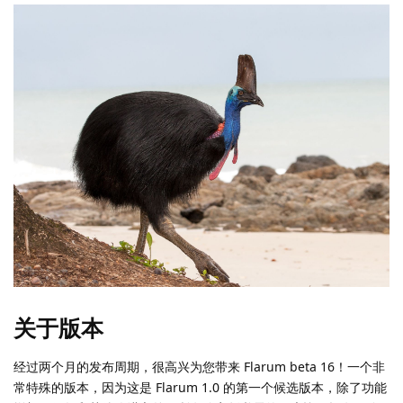
关于版本
经过两个月的发布周期，很高兴为您带来 Flarum beta 16！一个非
常特殊的版本，因为这是 Flarum 1.0 的第一个候选版本，除了功能