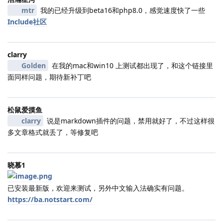
mtr
我的已经升级到beta16和php8.0，感觉速度快了一些
Include社区
clarry
Golden
在我的mac和win10 上测试都出现了，和这个链接里
面同样问题，期待新补丁吧
松鼠爱摸鱼
clarry
说是markdown插件的问题，禁用就好了，不过这样很
多文章格式就丢了，等修复吧
晓慕1
已安装最新版，欢迎来测试，另外中文输入法确实有问题。
https://ba.notstart.com/