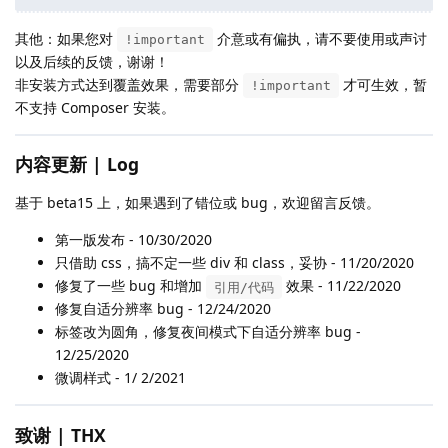
其他：如果您对
介意或有偏执，请不要使用或声讨
!important
以及后续的反馈，谢谢！
非安装方式达到覆盖效果，需要部分
才可生效，暂
!important
不支持 Composer 安装。
内容更新 | Log
基于 beta15 上，如果遇到了错位或 bug，欢迎留言反馈。
第一版发布 - 10/30/2020
只借助 css，搞不定一些 div 和 class，妥协 - 11/20/2020
修复了一些 bug 和增加
效果 - 11/22/2020
引用/代码
修复自适分辨率 bug - 12/24/2020
标签改为圆角，修复夜间模式下自适分辨率 bug -
12/25/2020
微调样式 - 1/ 2/2021
致谢 | THX