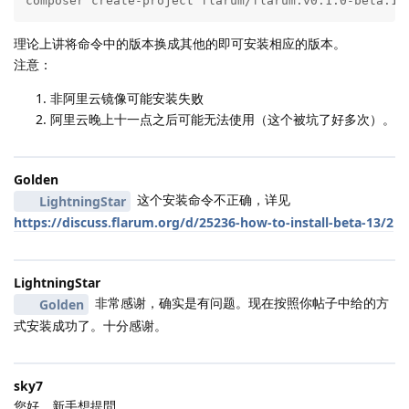
composer create-project flarum/flarum:v0.1.0-beta.13
理论上讲将命令中的版本换成其他的即可安装相应的版本。
注意：
非阿里云镜像可能安装失败
阿里云晚上十一点之后可能无法使用（这个被坑了好多次）。
Golden
这个安装命令不正确，详见
LightningStar
https://discuss.flarum.org/d/25236-how-to-install-beta-13/2
LightningStar
非常感谢，确实是有问题。现在按照你帖子中给的方
Golden
式安装成功了。十分感谢。
sky7
您好，新手想提問