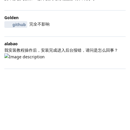
Golden
完全不影响
github
alabao
我安装教程操作后，安装完成进入后台报错，请问是怎么回事？