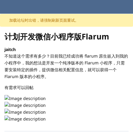
跳至内容
加载论坛时出错，请强制刷新页面重试。
计划开发微信小程序版Flarum
jaitch
不知道这个需求有多少？目前我已经成功将 flarum 原生嵌入到我的
小程序中，我的想法是开发一个纯净版本的 Flarum 小程序，只需
要安装特定的插件，提供微信相关配置信息，就可以获得一个
Flarum 版本的小程序。
有需求可以回帖