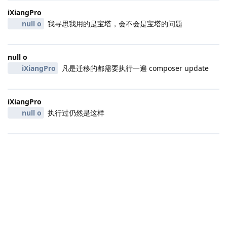
iXiangPro
null o
我寻思我用的是宝塔，会不会是宝塔的问题
null o
iXiangPro
凡是迁移的都需要执行一遍 composer update
iXiangPro
null o
执行过仍然是这样