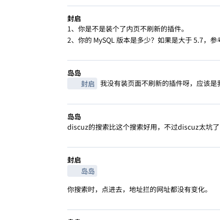
封启
1、你是不是装个了内页不刷新的插件。
2、你的 MySQL 版本是多少？如果是大于 5.7，
岛岛
我没有装页面不刷新的插件呀，应该是
封启
岛岛
discuz的搜索比这个搜索好用，不过discuz太
封启
岛岛
你搜索时，点进去，地址拦的网址都没有变化。