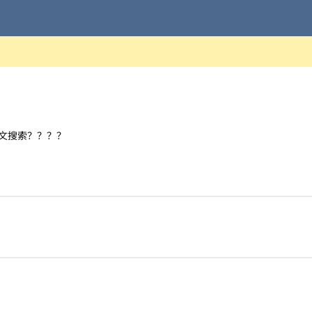
文搜索？？？？