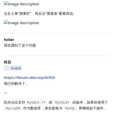
点右上角“搜索栏”，然后点“搜索条”看看再说。
hobei
我也遇到了这个问题
封启
hobei
https://forum.idev.top/d/933
我已经解决了。
—
此办法仅支持
或
的版本，如果你使用了
MySQL5.7+
MySQL8+
作为数据库，请先更换为
再继续如下操作。
MariaDB
MySQL