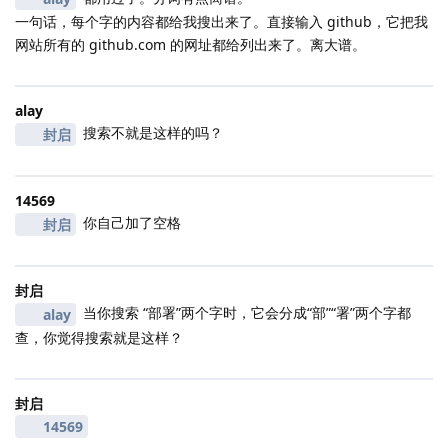
一句话，每个字的内容都给我搜出来了。直接输入 github，它把我
网站所有的 github.com 的网址都给列出来了。离大谱。
alay
搜索不就是这样的吗？
封启
14569
你自己加了空格
封启
封启
当你搜索 “部署”两个字时，它会分成“部”“署”两个字都
alay
查，你觉得搜索就是这样？
封启
14569