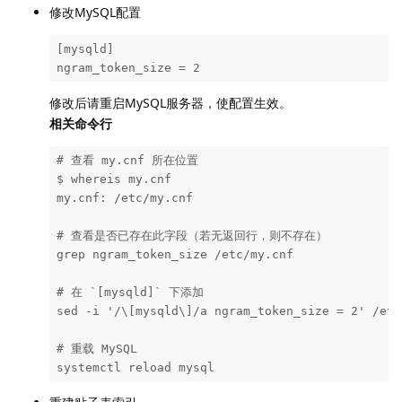
修改MySQL配置
[mysqld]

ngram_token_size = 2
修改后请重启MySQL服务器，使配置生效。
相关命令行
# 查看 my.cnf 所在位置

$ whereis my.cnf

my.cnf: /etc/my.cnf

# 查看是否已存在此字段（若无返回行，则不存在）

grep ngram_token_size /etc/my.cnf

# 在 `[mysqld]` 下添加

sed -i '/\[mysqld\]/a ngram_token_size = 2' /etc/
# 重载 MySQL

systemctl reload mysql