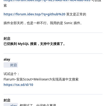
索
https://forum.idev.top/?q=github%20
英文是正常的
插件全部关闭，也是一样不行。我用的是 Sonic 插件。
封启
已切换到 MySQL 搜索，支持中文搜索了。
alay
封启
试试这个：
Flarum–安装Scout+Meilisearch实现高速中文搜索
https://sx.sd/d/10
封启
都用过了。分词有点离谱。
alay