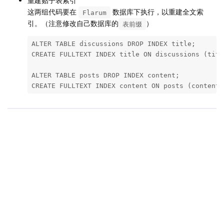
重建贴子表索引
这两组代码要在
数据库下执行，以重建全文索
Flarum
引。（注意修改自己数据库的
）
表前缀
ALTER TABLE discussions DROP INDEX title;

CREATE FULLTEXT INDEX title ON discussions (titl
ALTER TABLE posts DROP INDEX content;

CREATE FULLTEXT INDEX content ON posts (content)