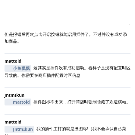
但是报错后再次点击开启按钮就能启用插件了。不过并没有成功添
加商品。
mattoid
这其实是插件没有成功启动。看样子是没有配置时区
小鱼飘飘
导致的。你需要在商店插件配置时区信息
JntmIkun
插件图标不出来，打开商店时强制隐藏了欢迎横幅。
mattoid
mattoid
我的插件主打的就是没图标!（我不会承认自己菜
JntmIkun