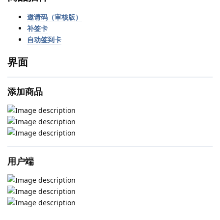
邀请码（审核版）
补签卡
自动签到卡
界面
添加商品
用户端