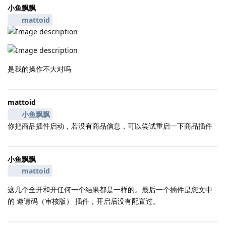
小鱼飘飘
mattoid
是我的操作不大对吗
mattoid
小鱼飘飘
你把商品插件启动，若没有商品信息，可以尝试重启一下商品插件
小鱼飘飘
mattoid
这几个全开和开任何一个结果都是一样的。最后一个插件是您文中
的 邀请码（审核版） 插件，开启后没有配置过。