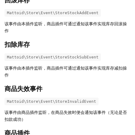
Mattoid\Store\Event\StoreStockAddEvent
该事件由本插件监听，商品插件可通过通知该事件实现库存回滚操
作
扣除库存
Mattoid\Store\Event\StoreStockSubEvent
该事件由本插件监听，商品插件可通过通知该事件实现库存减扣操
作
商品失效事件
Mattoid\Store\Event\StoreInvalidEvent
该事件由商品插件监听，在商品失效时便会通知该事件（无论是否
扣款成功）
商品插件