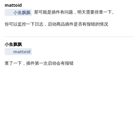
mattoid
那可能是插件有问题，明天需要排查一下。
小鱼飘飘
你可以监控一下日志，启动商品插件是否有报错的情况
小鱼飘飘
mattoid
查了一下，插件第一次启动会有报错