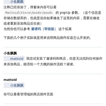
小鱼飘飘
注释已经添加了，弹窗体内容可以看
的 popUp 参数。（这个信息是
Mattoid\Store\Goods\Goods
存储在数据库的，也就是说你如果修改了这里的内容，需要在修改
或者重新添加商品后生效）
当然你也可以参考
邀请码（审核版）
这个拓展
下面的几个例子实际就是用来说明商品插件应该怎么开发的。
小鱼飘飘
我尝试安装了邀请码和商店，但是无法找到任何操作
mattoid
来添加商品，能否给一个大概的操作流程？谢谢。
mattoid
小鱼飘飘
你可以看看管理端的商店插件页面