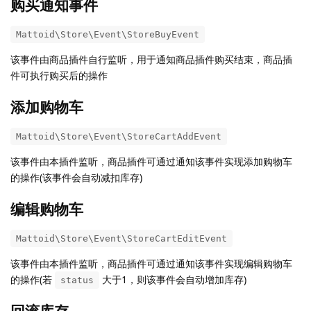
购买通知事件
Mattoid\Store\Event\StoreBuyEvent
该事件由商品插件自行监听，用于通知商品插件购买结束，商品插
件可执行购买后的操作
添加购物车
Mattoid\Store\Event\StoreCartAddEvent
该事件由本插件监听，商品插件可通过通知该事件实现添加购物车
的操作(该事件会自动减扣库存)
编辑购物车
Mattoid\Store\Event\StoreCartEditEvent
该事件由本插件监听，商品插件可通过通知该事件实现编辑购物车
的操作(若
大于1，则该事件会自动增加库存)
status
回滚库存