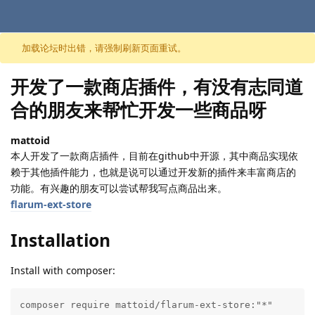
跳至内容
加载论坛时出错，请强制刷新页面重试。
开发了一款商店插件，有没有志同道
合的朋友来帮忙开发一些商品呀
mattoid
本人开发了一款商店插件，目前在github中开源，其中商品实现依
赖于其他插件能力，也就是说可以通过开发新的插件来丰富商店的
功能。有兴趣的朋友可以尝试帮我写点商品出来。
flarum-ext-store
Installation
Install with composer:
composer require mattoid/flarum-ext-store:"*"