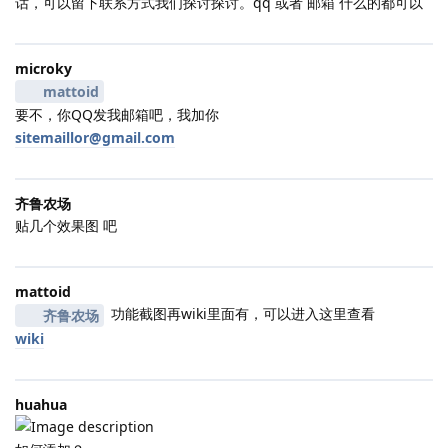
话，可以留下联系方式我们探讨探讨。qq 或者 邮箱 什么的都可以
microky
mattoid
要不，你QQ发我邮箱吧，我加你
sitemaillor@gmail.com
齐鲁农场
贴几个效果图 吧
mattoid
功能截图再wiki里面有，可以进入这里查看
齐鲁农场
wiki
huahua