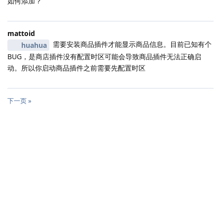
如何添加？
mattoid
需要安装商品插件才能显示商品信息。目前已知有个
huahua
BUG，是商店插件没有配置时区可能会导致商品插件无法正确启
动。所以你启动商品插件之前需要先配置时区
下一页 »