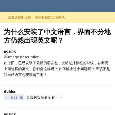
跳至内容
加载论坛时出错，请强制刷新页面重试。
为什么安装了中文语言，界面不分地
方仍然出现英文呢？
nosink
如上图，已经安装了最新的语言包，发帖选择标签的时候，会出现
上面这样的英文，你们会这样吗？ 如何解决这个问题呢？ 应该不是
我自己语言包安装错了吧？
Golden
nosink
语言包安装命令看一下
nosink