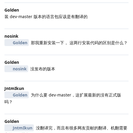
Golden
装 dev-master 版本的语言包应该是有翻译的
nosink
Golden
那我重新安装一下， 这两行安装代码的区别是什么？
Golden
nosink
没发布的版本
JntmIkun
Golden
为什么要 dev-master，这扩展最新的没有正式版
吗？
Golden
JntmIkun
没翻译完，而且有很多网友贡献的翻译、机翻需要