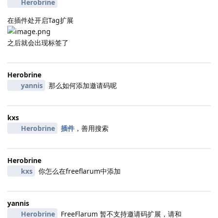
Herobrine
在插件处开启Tag扩展
之后就会出现标签了
Herobrine
yannis
那么如何添加邀请码呢
kxs
Herobrine
插件
，善用搜索
Herobrine
kxs
你怎么在freeflarum中添加
yannis
Herobrine
FreeFlarum 暂不支持邀请码扩展，请和