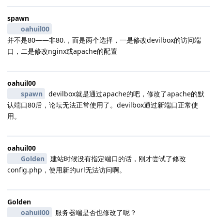
spawn
oahuil00
并不是80——非80.，而是两个选择，一是修改devilbox的访问端
口，二是修改nginx或apache的配置
oahuil00
spawn
devilbox就是通过apache的吧，修改了apache的默
认端口80后，论坛无法正常使用了。devilbox通过新端口正常使
用。
oahuil00
Golden
建站时候没有指定端口的话，刚才尝试了修改
config.php，使用新的url无法访问啊。
Golden
oahuil00
服务器端是否也修改了呢？