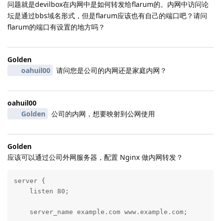
问题就是devilbox在内网中是如何转发给flarum的。内网中访问论
坛是通过bbs域名形式，但是flarum应该也有自己的端口吧？请问
flarum的端口有设置的地方吗？
Golden
oahuil00
请问您是公司的内网还是家庭内网？
oahuil00
Golden
公司的内网，想要映射到公网使用
Golden
应该可以通过公司外网服务器，配置 Nginx 做内网转发？
server {

    listen 80;

    server_name example.com www.example.com;
