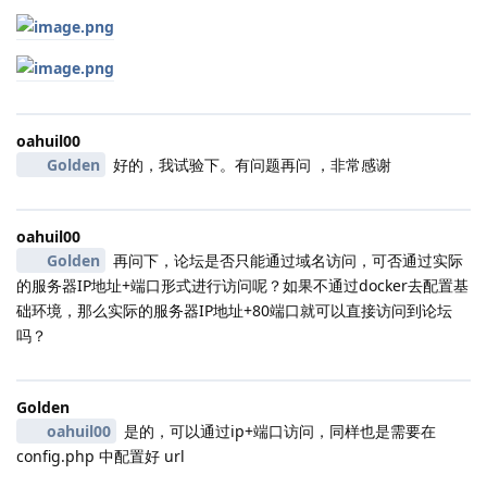
oahuil00
Golden
好的，我试验下。有问题再问 ，非常感谢
oahuil00
Golden
再问下，论坛是否只能通过域名访问，可否通过实际
的服务器IP地址+端口形式进行访问呢？如果不通过docker去配置基
础环境，那么实际的服务器IP地址+80端口就可以直接访问到论坛
吗？
Golden
oahuil00
是的，可以通过ip+端口访问，同样也是需要在
config.php 中配置好 url