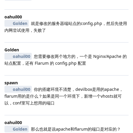
oahuil00
Golden
就是修改的服务器端站点的config.php，然后先使用
内网尝试使用，失败了
Golden
oahuil00
您需要修改两个地方的，一个是 Nginx/Apache 的
站点配置，还有 Flarum 的 config.php 配置
spawn
oahuil00
你的搭建环境不清楚，devilbox是用的apache，
flarum用的是什么？如果是同一个环境下，新增一个vhosts就可
以，conf里写上想用的端口
oahuil00
Golden
那么也就是说apache和flarum的端口是对应的？