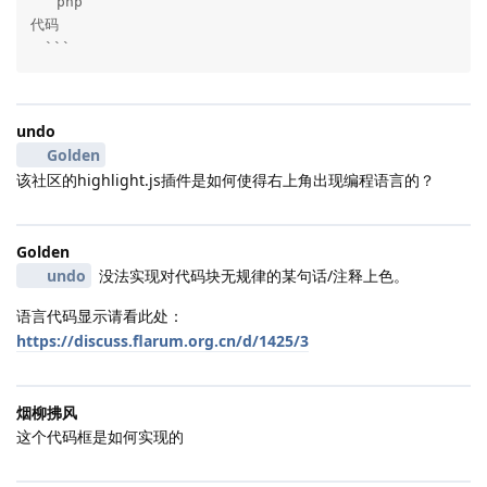
```php

代码

　```
undo
Golden
该社区的highlight.js插件是如何使得右上角出现编程语言的？
Golden
undo
没法实现对代码块无规律的某句话/注释上色。
语言代码显示请看此处：
https://discuss.flarum.org.cn/d/1425/3
烟柳拂风
这个代码框是如何实现的