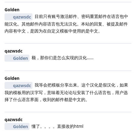
Golden
目前只有账号激活邮件、密码重置邮件在语言包中
qazwsdc
能汉化。其他邮件内容语言包无法汉化。本站的回复、被提及邮件
内容有中文，是因为在自定义模板中使用的是中文。
qazwsdc
额，那你们是怎么实现的汉化……
Golden
Golden
我等会把模板分享出来。这个汉化是假汉化，如果
qazwsdc
我的模板用的汉字写，意味着无论论坛安装了什么语言包，用户选
择了什么语言界面，收到的邮件都是中文的。
qazwsdc
懂了。。。。直接改的html
Golden