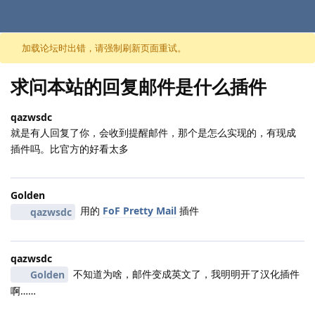
跳至内容
加载论坛时出错，请强制刷新页面重试。
求问本站的回复邮件是什么插件
qazwsdc
就是有人回复了你，会收到提醒邮件，那个是怎么实现的，有现成
插件吗。比官方的好看太多
Golden
用的
FoF Pretty Mail
插件
qazwsdc
qazwsdc
不知道为啥，邮件变成英文了，我明明开了汉化插件
Golden
啊……