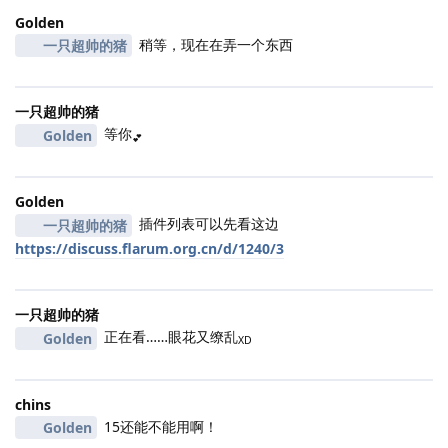
Golden
稍等，现在在弄一个东西
一只超帅的猪
一只超帅的猪
等你
Golden
💕
Golden
插件列表可以先看这边
一只超帅的猪
https://discuss.flarum.org.cn/d/1240/3
一只超帅的猪
正在看……眼花又缭乱
Golden
XD
chins
15还能不能用啊！
Golden