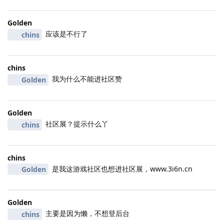
Golden
应该是不行了
chins
chins
我为什么不能进社区赞
Golden
Golden
社区展？提示什么丫
chins
chins
是我这游戏社区也想进社区展，www.3i6n.cn
Golden
Golden
主要是因为懒，不想登后台
chins