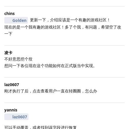
chins
更新一下，介绍应该是一个有趣的游戏社区！
Golden
现在的是一个我有趣的游戏社区！多了个我，有问题，希望空了改
一下
凌卡
不好意思挖个坟
想问一下各位现在这个功能如何在正式版当中实现。
laz0607
刚才执行了后，点击查看用户一直在转圈圈，怎么办
yannis
laz0607
可以手动覆盖，或者找到该字段进行恢复