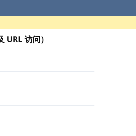
及 URL 访问）