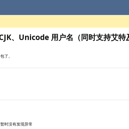
 CJK、Unicode 用户名（同时支持艾特
包了。
5暂时没有发现异常