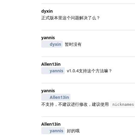
dyxin
正式版本里这个问题解决了么？
yannis
dyxin
暂时没有
Allen13in
yannis
v1.0.4支持这个方法嘛？
yannis
Allen13in
不支持，不建议进行修改，建议使用
nicknames
Allen13in
yannis
好的哦