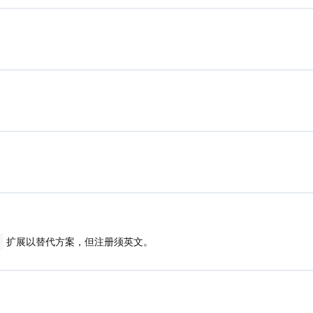
扩展以替代方案，但注册须英文。