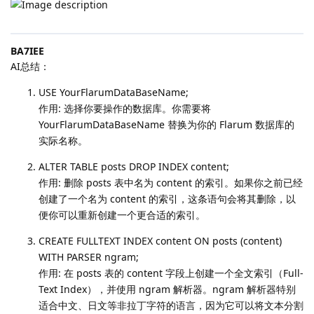
BA7IEE
AI总结：
USE YourFlarumDataBaseName;
作用: 选择你要操作的数据库。你需要将
YourFlarumDataBaseName 替换为你的 Flarum 数据库的
实际名称。
ALTER TABLE posts DROP INDEX content;
作用: 删除 posts 表中名为 content 的索引。如果你之前已经
创建了一个名为 content 的索引，这条语句会将其删除，以
便你可以重新创建一个更合适的索引。
CREATE FULLTEXT INDEX content ON posts (content)
WITH PARSER ngram;
作用: 在 posts 表的 content 字段上创建一个全文索引（Full-
Text Index），并使用 ngram 解析器。ngram 解析器特别
适合中文、日文等非拉丁字符的语言，因为它可以将文本分割