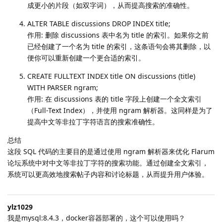
成更小的片段（如双字词），从而提高搜索的准确性。
ALTER TABLE discussions DROP INDEX title;
作用: 删除 discussions 表中名为 title 的索引。如果你之前
已经创建了一个名为 title 的索引，这条语句会将其删除，以
便你可以重新创建一个更合适的索引。
CREATE FULLTEXT INDEX title ON discussions (title)
WITH PARSER ngram;
作用: 在 discussions 表的 title 字段上创建一个全文索引
（Full-Text Index），并使用 ngram 解析器。这同样是为了
提高中文等非拉丁字符语言的搜索准确性。
总结
这段 SQL 代码的主要目的是通过使用 ngram 解析器来优化 Flarum
论坛系统中对中文等非拉丁字符的搜索功能。通过创建全文索引，
系统可以更高效地搜索帖子内容和讨论标题，从而提升用户体验。
ylz1029
我是mysql:8.4.3，docker容器部署的，这个可以使用吗？