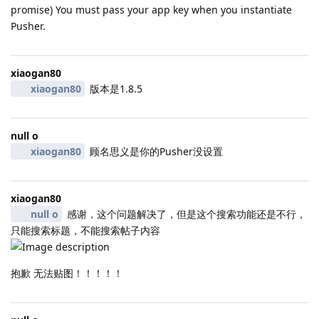
promise) You must pass your app key when you instantiate
Pusher.
xiaogan80
xiaogan80
版本是1.8.5
null o
xiaogan80
顾名思义是你的Pusher没设置
xiaogan80
null o
感谢，这个问题解决了，但是这个搜索功能还是不行，
只能搜索标题，不能搜索帖子内容
抱歉 无法贴图！！！！！