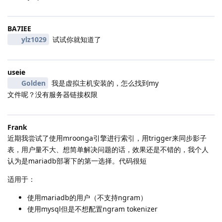
BA7IEE
ylz1029
试试你就知道了
useie
Golden
我是虚拟主机安装的，怎么找到my
文件呢？没有服务器链接权限
Frank
近期我尝试了使用mroonga引擎进行索引，用trigger来同步影子
表，用户量不大、想简单解决问题的话，效果还是不错的，我个人
认为是mariadb部署下的第一选择。代码很短
适用于：
使用mariadb的用户（不支持ngram）
使用mysql但是不想配置ngram tokenizer