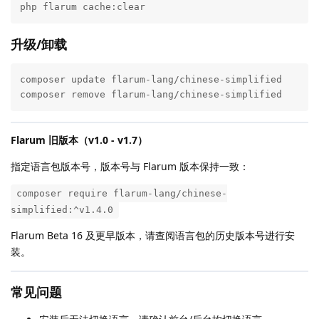
php flarum cache:clear
升级/卸载
composer update flarum-lang/chinese-simplified

composer remove flarum-lang/chinese-simplified
Flarum 旧版本（v1.0 - v1.7）
指定语言包版本号，版本号与 Flarum 版本保持一致：
composer require flarum-lang/chinese-
simplified:^v1.4.0
Flarum Beta 16 及更早版本，请查阅语言包的历史版本号进行安
装。
常见问题