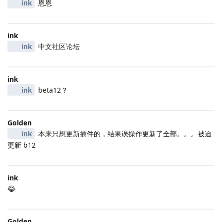
ink
恩恩
ink
ink
中文社区论坛
ink
ink
beta12？
Golden
ink
本来只想更新插件的，结果误操作更新了全部。。。被迫
更新 b12
ink
😂
Golden