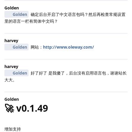
Golden
Golden
确定后台开启了中文语言包吗？然后再检查常规设置
里的语言一栏有简体中文吗？
harvey
Golden
网站：
http://www.oleway.com/
harvey
Golden
好了好了 是我傻了，后台没有启用语言包，谢谢站长
大大。
Golden
🚀 v0.1.49
增加支持