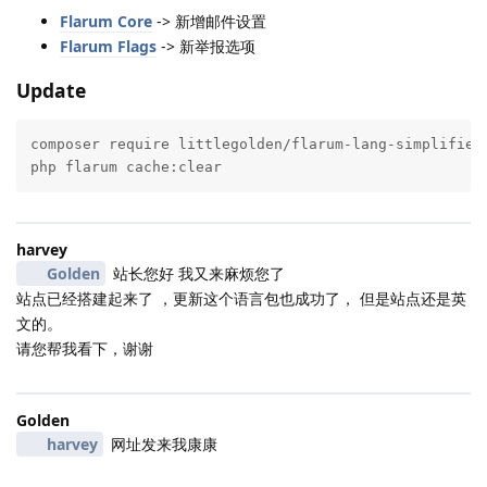
Flarum Core
-> 新增邮件设置
Flarum Flags
-> 新举报选项
Update
composer require littlegolden/flarum-lang-simplified-
php flarum cache:clear
harvey
Golden
站长您好 我又来麻烦您了
站点已经搭建起来了 ，更新这个语言包也成功了， 但是站点还是英
文的。
请您帮我看下，谢谢
Golden
harvey
网址发来我康康