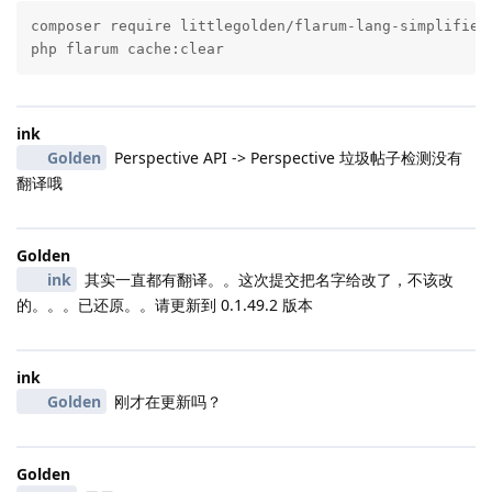
composer require littlegolden/flarum-lang-simplified-
php flarum cache:clear
ink
Golden
Perspective API -> Perspective 垃圾帖子检测没有
翻译哦
Golden
ink
其实一直都有翻译。。这次提交把名字给改了，不该改
的。。。已还原。。请更新到 0.1.49.2 版本
ink
Golden
刚才在更新吗？
Golden