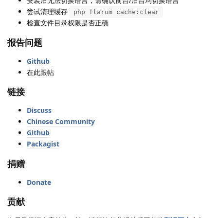
安装后无法切换语言，请确认前台/后台均切换语言
尝试清理缓存
php flarum cache:clear
检查文件目录权限是否正确
报告问题
Github
在此跟帖
链接
Discuss
Chinese Community
Github
Packagist
捐赠
Donate
贡献