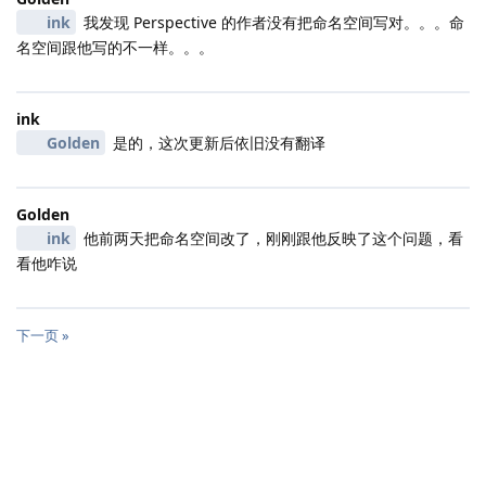
ink
我发现 Perspective 的作者没有把命名空间写对。。。命
名空间跟他写的不一样。。。
ink
Golden
是的，这次更新后依旧没有翻译
Golden
ink
他前两天把命名空间改了，刚刚跟他反映了这个问题，看
看他咋说
下一页 »