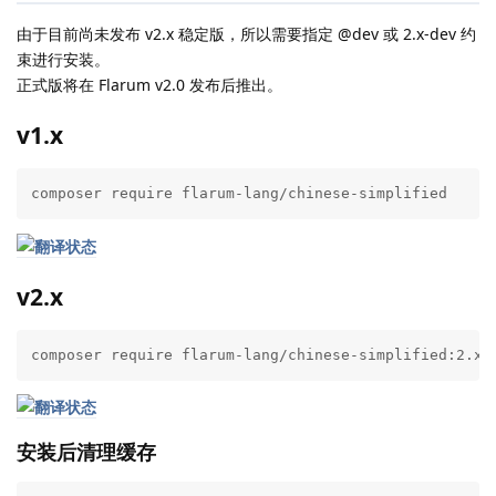
由于目前尚未发布 v2.x 稳定版，所以需要指定 @dev 或 2.x-dev 约
束进行安装。
正式版将在 Flarum v2.0 发布后推出。
v1.x
composer require flarum-lang/chinese-simplified
v2.x
composer require flarum-lang/chinese-simplified:2.x-
安装后清理缓存