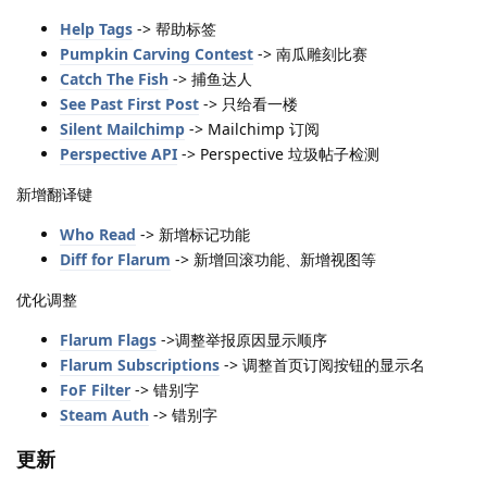
Help Tags
-> 帮助标签
Pumpkin Carving Contest
-> 南瓜雕刻比赛
Catch The Fish
-> 捕鱼达人
See Past First Post
-> 只给看一楼
Silent Mailchimp
-> Mailchimp 订阅
Perspective API
-> Perspective 垃圾帖子检测
新增翻译键
Who Read
-> 新增标记功能
Diff for Flarum
-> 新增回滚功能、新增视图等
优化调整
Flarum Flags
->调整举报原因显示顺序
Flarum Subscriptions
-> 调整首页订阅按钮的显示名
FoF Filter
-> 错别字
Steam Auth
-> 错别字
更新