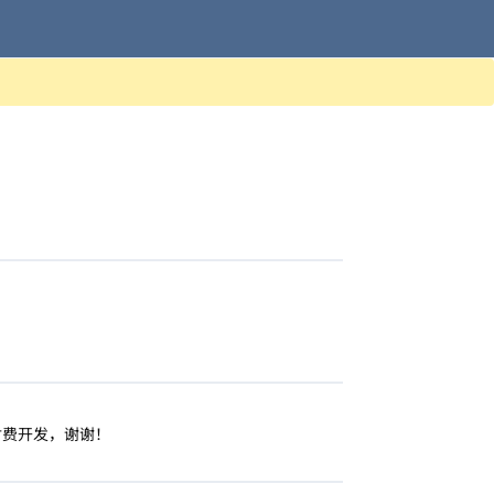
付费开发，谢谢！