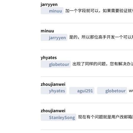
jarryyen
加一个字段就可以，如果需要验证就
minuu
minuu
是的，所以那位高手开发一个可以
jarryyen
yhyates
出现了同样的问题，您有解决办
globetour
zhoujianwei
w
yhyates
agui291
globetour
zhoujianwei
现在有个问题就是用户改邮箱
StanleySong