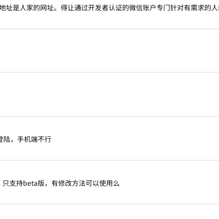
地址是人家的网址。得让通过开发者认证的微信账户专门针对有需求的人
登陆，手机端不行
，只支持beta版，有修改方法可以使用么