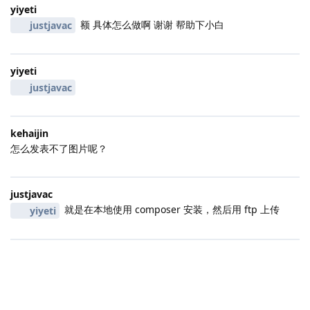
yiyeti
额 具体怎么做啊 谢谢 帮助下小白
justjavac
yiyeti
justjavac
kehaijin
怎么发表不了图片呢？
justjavac
就是在本地使用 composer 安装，然后用 ftp 上传
yiyeti