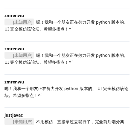
zmrenwu
[未知用户]
嗯！我和一个朋友正在努力开发 python 版本的。
!
UI 完全模仿该论坛。希望多指点！^
zmrenwu
[未知用户]
嗯！我和一个朋友正在努力开发 python 版本的。
!
UI 完全模仿该论坛。希望多指点！^
zmrenwu
嗯！我和一个朋友正在努力开发 python 版本的。 UI 完全模仿该论
!
坛。希望多指点！^
justjavac
[未知用户]
不用模仿，直接拿过去就行了，完全前后端分离