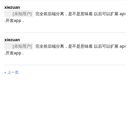
xiezuan
[未知用户]
完全前后端分离，是不是意味着 以后可以扩展 api
.开发app .
xiezuan
[未知用户]
完全前后端分离，是不是意味着 以后可以扩展 api
.开发app .
« 上一页
|
3001 ms
|
状态