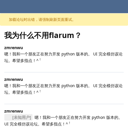
跳至内容
加载论坛时出错，请强制刷新页面重试。
我为什么不用flarum？
zmrenwu
嗯！我和一个朋友正在努力开发 python 版本的。 UI 完全模仿该论
!
坛。希望多指点！^
zmrenwu
嗯！我和一个朋友正在努力开发 python 版本的。 UI 完全模仿该论
!
坛。希望多指点！^
zmrenwu
[未知用户]
嗯！我和一个朋友正在努力开发 python 版本的。
!
UI 完全模仿该论坛。希望多指点！^