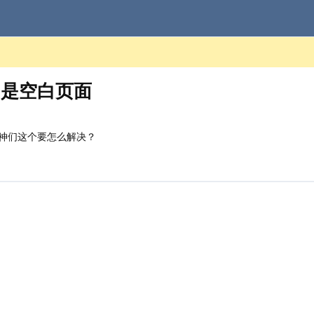
名是空白页面
神们这个要怎么解决？