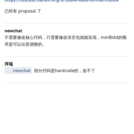
已经有 proposal 了
newchat
不需要修改核心代码，只需要修改语言包就能实现，mm和dd的顺
序是可以任意调整的。
拜瑞
newchat
部分代码是hardcode的，改不了