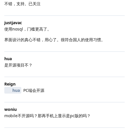
不错，支持。已关注
justjavac
使用nosql，门槛更高了。
界面设计的真心不错，用心了。很符合国人的使用习惯。
hua
是开源项目不？
Reign
hua
PC端会开源
woniu
mobile不开源吗？那再手机上显示是pc版的吗？