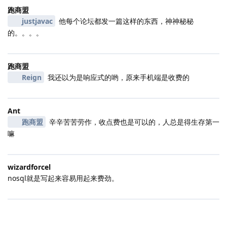
跑商盟
justjavac
他每个论坛都发一篇这样的东西，神神秘秘
的。。。。
跑商盟
Reign
我还以为是响应式的哟，原来手机端是收费的
Ant
跑商盟
辛辛苦苦劳作，收点费也是可以的，人总是得生存第一
嘛
wizardforcel
nosql就是写起来容易用起来费劲。