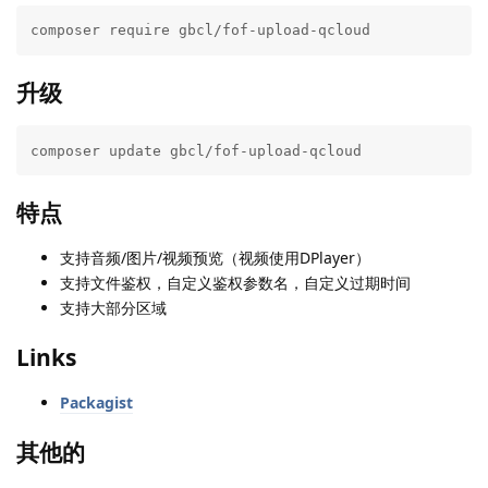
composer require gbcl/fof-upload-qcloud
升级
composer update gbcl/fof-upload-qcloud
特点
支持音频/图片/视频预览（视频使用DPlayer）
支持文件鉴权，自定义鉴权参数名，自定义过期时间
支持大部分区域
Links
Packagist
其他的