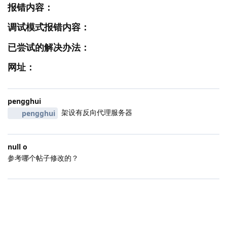
报错内容：
调试模式报错内容：
已尝试的解决办法：
网址：
pengghui
架设有反向代理服务器
pengghui
null o
参考哪个帖子修改的？