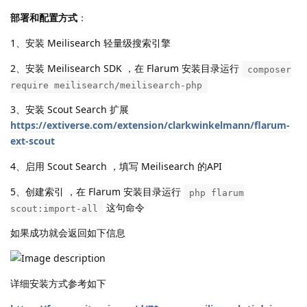
部署和配置方式
：
1、安装 Meilisearch 轻量级搜索引擎
2、安装 Meilisearch SDK ，在 Flarum 安装目录运行
composer
require meilisearch/meilisearch-php
3、安装 Scout Search 扩展
https://extiverse.com/extension/clarkwinkelmann/flarum-
ext-scout
4、启用 Scout Search ，填写 Meilisearch 的API
5、创建索引 ，在 Flarum 安装目录运行
php flarum
这句命令
scout:import-all
如果成功就会返回如下信息
详细安装方式参考如下