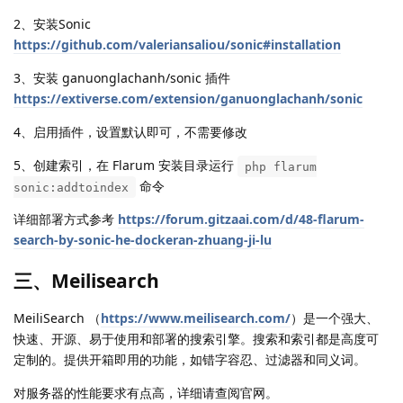
2、安装Sonic
https://github.com/valeriansaliou/sonic#installation
3、安装 ganuonglachanh/sonic 插件
https://extiverse.com/extension/ganuonglachanh/sonic
4、启用插件，设置默认即可，不需要修改
5、创建索引，在 Flarum 安装目录运行
php flarum
命令
sonic:addtoindex
详细部署方式参考
https://forum.gitzaai.com/d/48-flarum-
search-by-sonic-he-dockeran-zhuang-ji-lu
三、Meilisearch
MeiliSearch （
https://www.meilisearch.com/
）是一个强大、
快速、开源、易于使用和部署的搜索引擎。搜索和索引都是高度可
定制的。提供开箱即用的功能，如错字容忍、过滤器和同义词。
对服务器的性能要求有点高，详细请查阅官网。