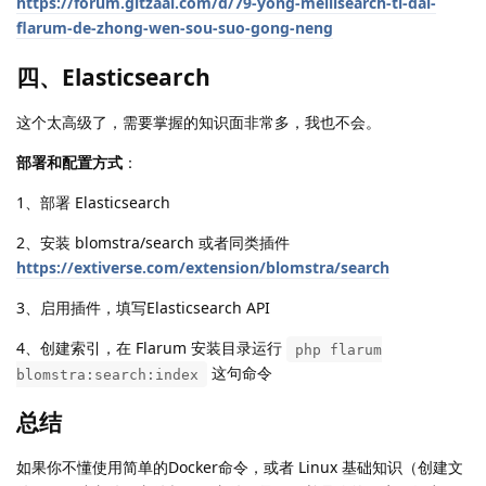
https://forum.gitzaai.com/d/79-yong-meilisearch-ti-dai-
flarum-de-zhong-wen-sou-suo-gong-neng
四、Elasticsearch
这个太高级了，需要掌握的知识面非常多，我也不会。
部署和配置方式
：
1、部署 Elasticsearch
2、安装 blomstra/search 或者同类插件
https://extiverse.com/extension/blomstra/search
3、启用插件，填写Elasticsearch API
4、创建索引，在 Flarum 安装目录运行
php flarum
这句命令
blomstra:search:index
总结
如果你不懂使用简单的Docker命令，或者 Linux 基础知识（创建文