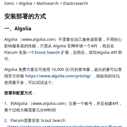
Sonic < Algolia < Meilisearch < Elasticsearch
安装部署的方式
一、Algolia
Algolia （www.algolia.com）不需要在自己服务器部署，不用担心
影响服务器的性能，只需从 Algolia 官网申请一个API ，然后在
Flarum 安装一个
Scout Search
扩展，启用后，填写Algolia API 即
可。
Algolia 免费方案仅可使用 10,000 次/月的查询量，超出的量可以查
阅官方价格
https://www.algolia.com/pricing/
，假如你的论坛
使用量不多，可以试试这个。
部署和配置方式
：
1、到Algolia （www.algolia.com）注册一个账号，并且创建API，
整个过程大概需要几分钟时间
2、Flarum需要安装 Scout Search
（
https://extiverse.com/extension/clarkwinkelmann/flarum