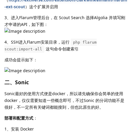
-ext-scout
）这个扩展并启用
3、进入Flarum管理后台，在 Scout Search 选择Algolia 并填写刚
才申请的API，如下图：
4、SSH进入Flarum安装目录，运行
php flarum
这句命令创建索引
scout:import-all
成功会提示如下：
二、Sonic
Sonic最好的使用方式便是docker，所以请先确保你会简单的使用
docker，仅仅需要知道一些概念即可，不过Sonic 的分词功能不是
很好，不一定所有关键词都能搜到，但也比原生的好。
部署和配置方式
：
1、安装 Docker