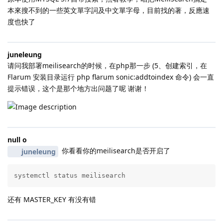
本來搜不到的一些英文單字詞及中文單字母，目前找的著，反應速
度也快了
juneleung
请问我部署meilisearch的时候，在php那一步 (5、创建索引，在
Flarum 安装目录运行 php flarum sonic:addtoindex 命令) 会一直
提示错误，这个是那个地方出问题了呢 谢谢！
null o
你看看你的meilisearch是否开启了
juneleung
systemctl status meilisearch
还有 MASTER_KEY 有没有错