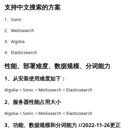
支持中文搜索的方案
1、Sonic
2、Meilisearch
3、Algolia
4、Elasticsearch
性能、部署难度、数据规模、分词能力
1、从安装使用难度如下：
Algolia < Sonic < Meilisearch < Elasticsearch
2、服务器性能占用大小
Algolia < Sonic < Meilisearch < Elasticsearch
3、功能、数据规模和分词能力 //2022-11-26更正