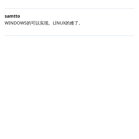
samtto
WINDOWS的可以实现。LINUX的难了。